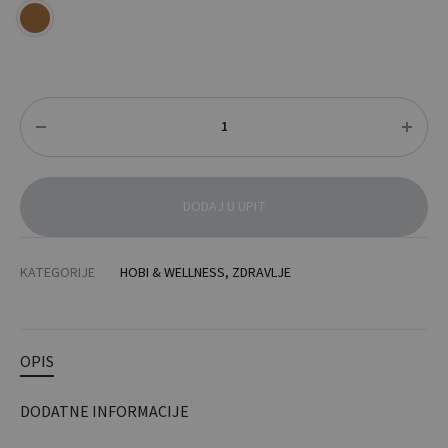
Količina
DODAJ U UPIT
KATEGORIJE
HOBI & WELLNESS
,
ZDRAVLJE
OPIS
DODATNE INFORMACIJE