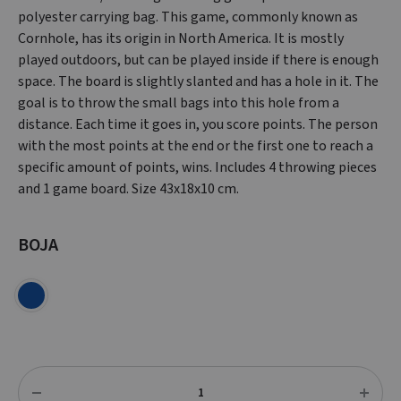
polyester carrying bag. This game, commonly known as
Cornhole, has its origin in North America. It is mostly
played outdoors, but can be played inside if there is enough
space. The board is slightly slanted and has a hole in it. The
goal is to throw the small bags into this hole from a
distance. Each time it goes in, you score points. The person
with the most points at the end or the first one to reach a
specific amount of points, wins. Includes 4 throwing pieces
and 1 game board. Size 43x18x10 cm.
BOJA
Količina