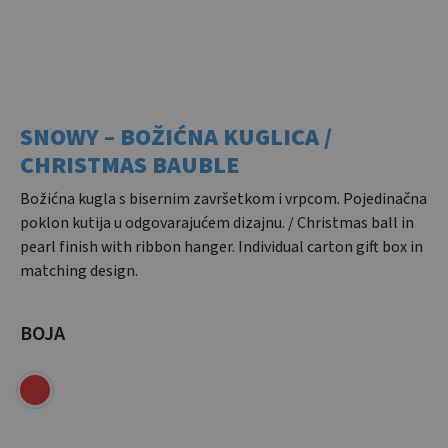
SNOWY – BOŽIĆNA KUGLICA /
CHRISTMAS BAUBLE
Božićna kugla s bisernim završetkom i vrpcom. Pojedinačna
poklon kutija u odgovarajućem dizajnu. / Christmas ball in
pearl finish with ribbon hanger. Individual carton gift box in
matching design.
BOJA