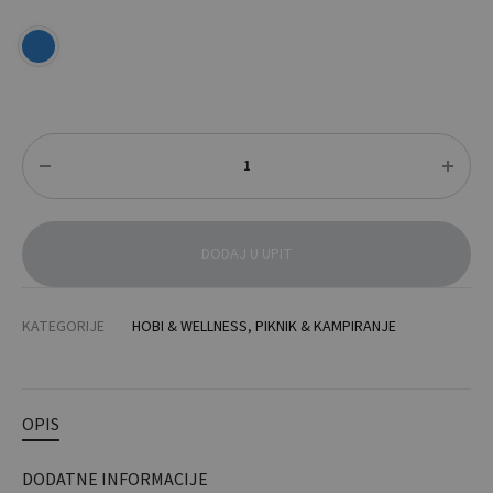
Količina
DODAJ U UPIT
KATEGORIJE
HOBI & WELLNESS
,
PIKNIK & KAMPIRANJE
OPIS
DODATNE INFORMACIJE