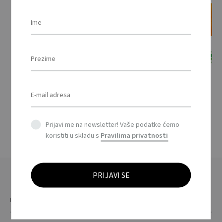
CANDY PACK
Prijavi me na newsletter! Vaše podatke ćemo
koristiti u skladu s
Pravilima privatnosti